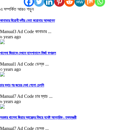
এ সম্পর্কিত আরও পড়ুন
কানাডার বিরোধী দলীয় নেতা করোনায় আক্রান্ত
Manual3 Ad Code কানাডার ...
৬ years ago
খালেদা জিয়াকে দেখতে হাসপাতালে মির্জা ফখরুল
Manual1 Ad Code ডেস্ক ...
৩ years ago
চার ম্যাচ পর জয়ের দেখা পেলো চেলসি
Manual7 Ad Code চার ম্যাচ ...
৬ years ago
সরকার খালেদা জিয়ার স্বাস্থ্যের বিষয়ে যথেষ্ট আন্তরিক : তথ্যমন্ত্রী
Manual7 Ad Code ডেস্ক ...