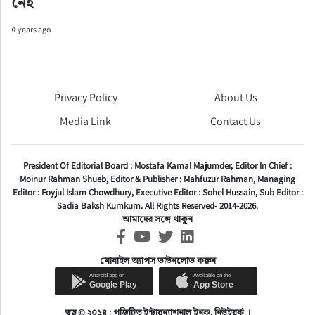
নেই
৫ years ago
Privacy Policy
About Us
Media Link
Contact Us
President Of Editorial Board :
Mostafa Kamal Majumder,
Editor In Chief :
Moinur Rahman Shueb,
Editor & Publisher :
Mahfuzur Rahman,
Managing
Editor :
Foyjul Islam Chowdhury,
Executive Editor :
Sohel Hussain,
Sub Editor :
Sadia Baksh Kumkum. All Rights Reserved- 2014-2026.
আমাদের সঙ্গে থাকুন
মোবাইল অ্যাপস ডাউনলোড করুন
স্বত্ব © ২০১৪ : পজিটিভ ইন্টারন্যাশনাল ইনক, নিউইয়র্ক ।