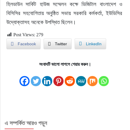
হিলডাউন সার্কিট হাউজ সম্মেলন কক্ষে ডিজিটাল বাংলাদেশ ও 
বিসিসির সহযোগিতায় অনুষ্ঠিত সভায় সরকারি কর্মকর্তা, ইউডিসির 
উদ্যোক্তাসহ অনেকে উপস্থিত ছিলেন।
Post Views:
279
Facebook
Twitter
LinkedIn
সংবাদটি ভালো লাগলে শেয়ার করুন।
এ সম্পর্কিত আরও পড়ুন