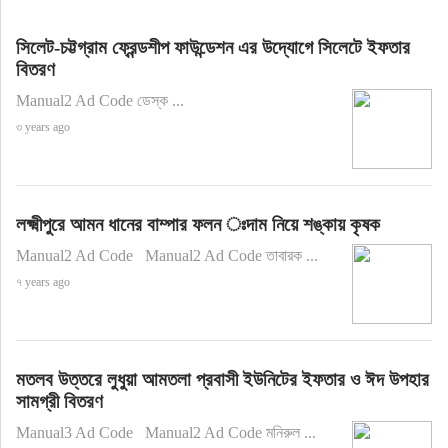
সিলেট-চট্টগ্রাম ফ্রেন্ডশীপ ফাউন্ডেশন এর উদ্যোগে সিলেটে ইফতার
বিতরণ
Manual2 Ad Code ডেস্ক ...
৩ years ago
লক্ষ্মীপুরে আমন ধানের বাম্পার ফলন ঃদাম নিয়ে শঙ্কায় কৃষক
Manual2 Ad Code Manual2 Ad Code তাবারক ...
৭ years ago
মতলব উত্তরে লুধুয়া আমতলা প্রবাসী ইউনিটের ইফতার ও ঈদ উপহার
সামগ্রী বিতরণ
Manual3 Ad Code Manual2 Ad Code মনিরুল ...