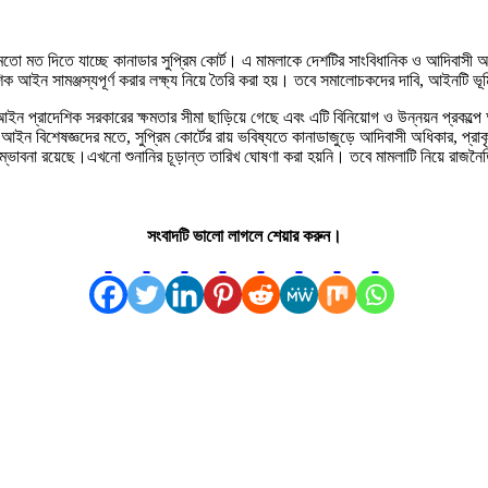
 মতো মত দিতে যাচ্ছে কানাডার সুপ্রিম কোর্ট। এ মামলাকে দেশটির সাংবিধানিক ও আদিবাসী অধি
ইন সামঞ্জস্যপূর্ণ করার লক্ষ্য নিয়ে তৈরি করা হয়। তবে সমালোচকদের দাবি, আইনটি ভূমি
 আইন প্রাদেশিক সরকারের ক্ষমতার সীমা ছাড়িয়ে গেছে এবং এটি বিনিয়োগ ও উন্নয়ন প্রক
ষেপ।আইন বিশেষজ্ঞদের মতে, সুপ্রিম কোর্টের রায় ভবিষ্যতে কানাডাজুড়ে আদিবাসী অধিকার, প
 বা সম্ভাবনা রয়েছে।এখনো শুনানির চূড়ান্ত তারিখ ঘোষণা করা হয়নি। তবে মামলাটি নিয়
সংবাদটি ভালো লাগলে শেয়ার করুন।