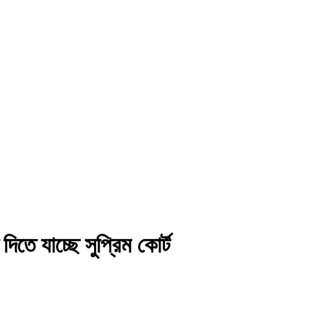
তে যাচ্ছে সুপ্রিম কোর্ট