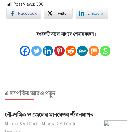
Post Views:
396
Facebook
Twitter
LinkedIn
সংবাদটি ভালো লাগলে শেয়ার করুন।
এ সম্পর্কিত আরও পড়ুন
নৌ-শ্রমিক ও জেলের মানবেতর জীবনযাপন
Manual3 Ad Code Manual2 Ad Code ...
৭ years ago