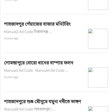
শাহজাদপুর পেঁয়াজের বাজার মনিটরিং
Manual2 Ad Code সিরাজগঞ্জ ...
৬ years ago
গোমস্তাপুরে বোরো ধানের বাম্পার ফলন
Manual1 Ad Code Manual4 Ad Code ...
৬ years ago
শাহজাদপুরে শুষ্ক মৌসুমে যমুনা নদীতে ভাঙ্গণ
Manual8 Ad Code শাহজাদপুর ( ...