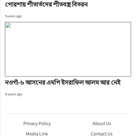
পোরশায় শীতার্তদের শীতবস্ত্র বিতরন
৭ years ago
নওগাঁ-৬ আসনের এমপি ইসরাফিল আলম আর নেই
৬ years ago
Privacy Policy
About Us
Media Link
Contact Us