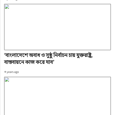
‘বাংলাদেশে অবাধ ও সুষ্ঠু নির্বাচন চায় যুক্তরাষ্ট্র,
বাস্তবায়নে কাজ করে যাব’
৩ years ago