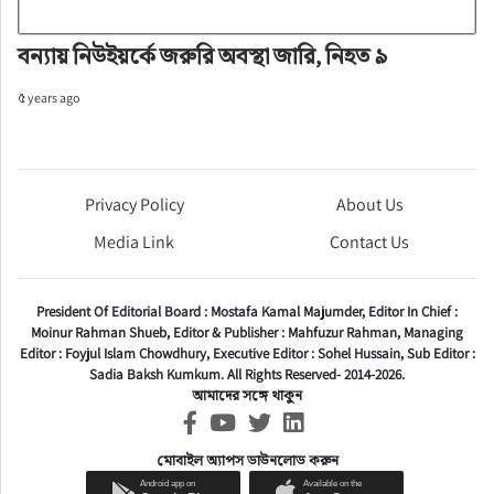
বন্যায় নিউইয়র্কে জরুরি অবস্থা জারি, নিহত ৯
৫ years ago
Privacy Policy
About Us
Media Link
Contact Us
President Of Editorial Board :
Mostafa Kamal Majumder,
Editor In Chief :
Moinur Rahman Shueb,
Editor & Publisher :
Mahfuzur Rahman,
Managing
Editor :
Foyjul Islam Chowdhury,
Executive Editor :
Sohel Hussain,
Sub Editor :
Sadia Baksh Kumkum. All Rights Reserved- 2014-2026.
আমাদের সঙ্গে থাকুন
মোবাইল অ্যাপস ডাউনলোড করুন