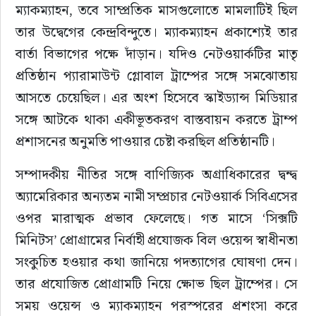
ম্যাকম্যাহন, তবে সাম্প্রতিক মাসগুলোতে মামলাটিই ছিল 
তার উদ্বেগের কেন্দ্রবিন্দুতে। ম্যাকম্যাহন প্রকাশ্যেই তার 
বার্তা বিভাগের পক্ষে দাঁড়ান। যদিও নেটওয়ার্কটির মাতৃ 
প্রতিষ্ঠান প্যারামাউন্ট গ্লোবাল ট্রাম্পের সঙ্গে সমঝোতায় 
আসতে চেয়েছিল। এর অংশ হিসেবে স্কাইড্যান্স মিডিয়ার 
সঙ্গে আটকে থাকা একীভূতকরণ বাস্তবায়ন করতে ট্রাম্প 
প্রশাসনের অনুমতি পাওয়ার চেষ্টা করছিল প্রতিষ্ঠানটি।
সম্পাদকীয় নীতির সঙ্গে বাণিজ্যিক অগ্রাধিকারের দ্বন্দ্ব 
অ্যামেরিকার অন্যতম নামী সম্প্রচার নেটওয়ার্ক সিবিএসের 
ওপর মারাত্মক প্রভাব ফেলেছে। 
গত মাসে ‘সিক্সটি 
মিনিটস’ প্রোগ্রামের নির্বাহী প্রযোজক বিল ওয়েন্স স্বাধীনতা 
সংকুচিত হওয়ার কথা জানিয়ে পদত্যাগের ঘোষণা দেন। 
তার প্রযোজিত প্রোগ্রামটি নিয়ে ক্ষোভ ছিল ট্রাম্পের। সে 
সময় ওয়েন্স ও ম্যাকম্যাহন পরস্পরের প্রশংসা করে 