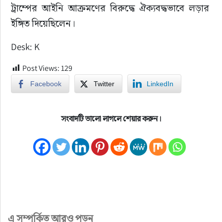
ট্রাম্পের আইনি আক্রমণের বিরুদ্ধে ঐক্যবদ্ধভাবে লড়ার 
ইঙ্গিত দিয়েছিলেন।
Desk: K
Post Views:
129
Facebook
Twitter
LinkedIn
সংবাদটি ভালো লাগলে শেয়ার করুন।
এ সম্পর্কিত আরও পড়ুন