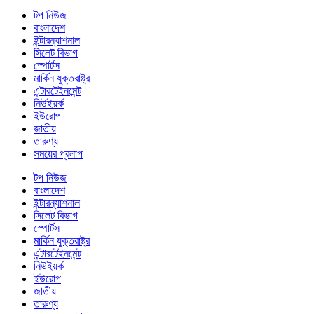
টপ নিউজ
বাংলাদেশ
ইন্টারন্যাশনাল
সিলেট বিভাগ
স্পোর্টস
মার্কিন যুক্তরাষ্ট্র
এন্টারটেইনমেন্ট
নিউইয়র্ক
ইউরোপ
জাতীয়
তারুণ্য
সময়ের প্রলাপ
টপ নিউজ
বাংলাদেশ
ইন্টারন্যাশনাল
সিলেট বিভাগ
স্পোর্টস
মার্কিন যুক্তরাষ্ট্র
এন্টারটেইনমেন্ট
নিউইয়র্ক
ইউরোপ
জাতীয়
তারুণ্য