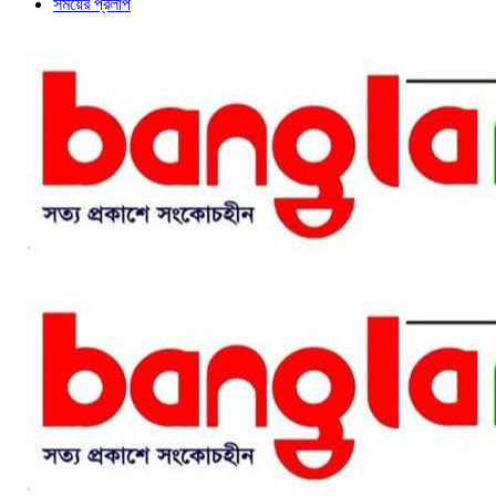
সময়ের প্রলাপ