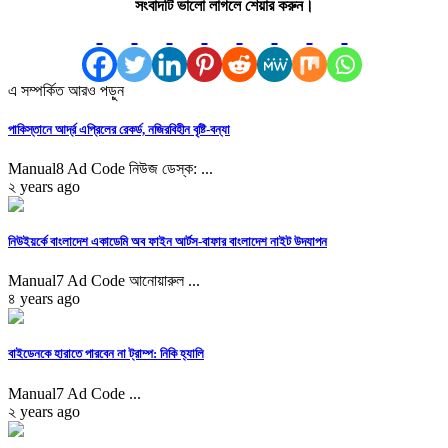
সংবাদটি ভালো লাগলে শেয়ার করুন।
এ সম্পর্কিত আরও পড়ুন
পাকিস্তানে আর্দ্র এপ্রিলের রেকর্ড, নজিরবিহীন বৃষ্টি-বন্যা
Manual8 Ad Code নিউজ ডেস্ক: ...
২ years ago
নিউইয়র্কে বাংলাদেশ একাডেমি অব ফাইন আর্টস-বাফার বাংলাদেশ নাইট উদযাপন
Manual7 Ad Code আনোয়ারুল ...
৪ years ago
বাইডেনকে হারাতে পারবেন না ট্রাম্প: নিকি হ্যালি
Manual7 Ad Code ...
২ years ago