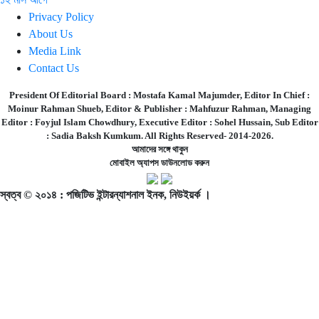
Privacy Policy
About Us
Media Link
Contact Us
President Of Editorial Board :
Mostafa Kamal Majumder,
Editor In Chief :
Moinur Rahman Shueb,
Editor & Publisher :
Mahfuzur Rahman,
Managing
Editor :
Foyjul Islam Chowdhury,
Executive Editor :
Sohel Hussain,
Sub Editor
:
Sadia Baksh Kumkum. All Rights Reserved- 2014-2026.
আমাদের সঙ্গে থাকুন
মোবাইল অ্যাপস ডাউনলোড করুন
স্বত্ব © ২০১৪ : পজিটিভ ইন্টারন্যাশনাল ইনক, নিউইয়র্ক ।