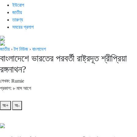
ইউরোপ
জাতীয়
তারুণ্য
সময়ের প্রলাপ
জাতীয়
›
টপ নিউজ
›
বাংলাদেশ
বাংলাদেশে ভারতের পরবর্তী রাষ্ট্রদূত শ্রীপ্রিয়া
রঙ্গনাথন?
লেখক: Rumie
প্রকাশ: ৮ মাস আগে
অ+
অ-