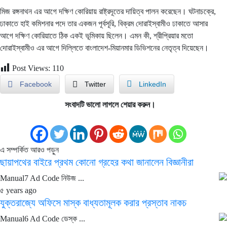
মিজ রঙ্গনাথন এর আগে দক্ষিণ কোরিয়ায় রাষ্ট্রদূতের দায়িত্ব পালন করেছেন। ঘটনাচক্রে,
ঢাকাতে হাই কমিশনার পদে তার একজন পূর্বসূরি, বিক্রম দোরাইস্বামীও ঢাকাতে আসার
আগে দক্ষিণ কোরিয়াতে ঠিক একই ভূমিকায় ছিলেন। এমন কী, শ্রীপ্রিয়ার মতো
দোরাইস্বামীও এর আগে দিল্লিতে বাংলাদেশ-মিয়ানমার ডিভিশনের নেতৃত্ব দিয়েছেন।
Post Views:
110
Facebook
Twitter
LinkedIn
সংবাদটি ভালো লাগলে শেয়ার করুন।
এ সম্পর্কিত আরও পড়ুন
ছায়াপথের বাইরে প্রথম কোনো গ্রহের কথা জানালেন বিজ্ঞানীরা
Manual7 Ad Code নিউজ ...
৫ years ago
যুক্তরাজ্যে অফিসে মাস্ক বাধ্যতামূলক করার প্রস্তাব নাকচ
Manual6 Ad Code ডেস্ক ...