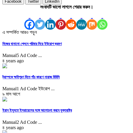
Facebook
Twitter
LinkedIn
সংবাদটি ভালো লাগলে শেয়ার করুন।
এ সম্পর্কিত আরও পড়ুন
নিজের বানানো প্লেনে পরিবার নিয়ে ইউরোপ ভ্রমণ
Manual5 Ad Code ...
৪ years ago
ট্রাম্পকে ক্ষতিপূরণ দিতে পাঁচ কারণে নারাজ বিবিসি
Manual1 Ad Code ইউরোপ ...
৯ মাস আগে
ইরান ইস্যুতে ইসরায়েলের সঙ্গে আলোচনা করবে যুক্তরাষ্ট্র
Manual2 Ad Code ...
৪ years ago