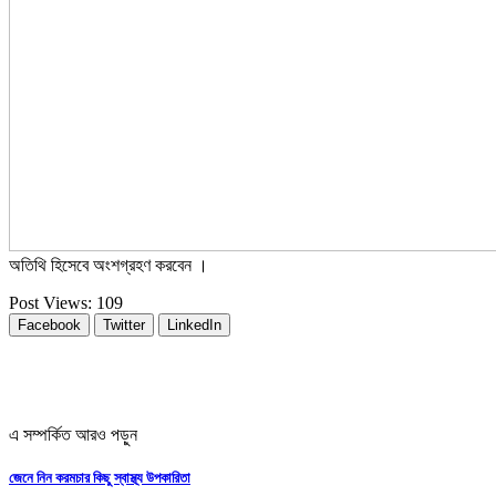
অতিথি হিসেবে অংশগ্রহণ করবেন ।
Post Views:
109
Facebook
Twitter
LinkedIn
এ সম্পর্কিত আরও পড়ুন
জেনে নিন করমচার কিছু স্বাস্থ্য উপকারিতা