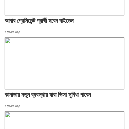
আবার প্রেসিডেন্ট প্রার্থী হবেন বাইডেন
৩ years ago
কানাডায় নতুন ব্যবস্থায় যারা ভিসা সুবিধা পাবেন
৩ years ago