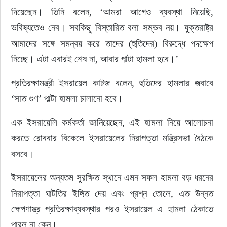
দিয়েছেন। তিনি বলেন, ‘আমরা আগেও ব্যবস্থা নিয়েছি, 
ভবিষ্যতেও নেব। সবকিছু বিস্তারিত বলা সম্ভব নয়। যুক্তরাষ্ট্র 
আমাদের সঙ্গে সমন্বয় করে তাদের (হুতিদের) বিরুদ্ধে পদক্ষেপ 
নিচ্ছে। এটা এবারই শেষ না, আবার পাল্টা হামলা হবে।’
প্রতিরক্ষামন্ত্রী ইসরায়েল কাটজ বলেন, হুতিদের হামলার জবাবে 
‘সাত গুণ’ পাল্টা হামলা চালানো হবে।
এক ইসরায়েলি কর্মকর্তা জানিয়েছেন, এই হামলা নিয়ে আলোচনা 
করতে রোববার বিকেলে ইসরায়েলের নিরাপত্তা মন্ত্রিসভা বৈঠকে 
বসবে।
ইসরায়েলের অন্যতম সুরক্ষিত স্থানে এমন সফল হামলা বড় ধরনের 
নিরাপত্তা ঘাটতির ইঙ্গিত দেয় এবং প্রশ্ন তোলে, এত উন্নত 
ক্ষেপণাস্ত্র প্রতিরক্ষাব্যবস্থার পরও ইসরায়েল এ হামলা ঠেকাতে 
পারল না কেন।