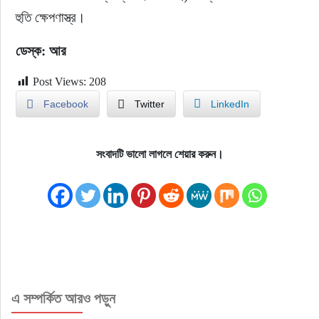
হুতি ক্ষেপণাস্ত্র।
ডেস্ক: আর
Post Views:
208
Facebook
Twitter
LinkedIn
সংবাদটি ভালো লাগলে শেয়ার করুন।
এ সম্পর্কিত আরও পড়ুন