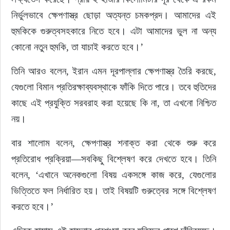
নির্ভুলভাবে ক্ষেপণাস্ত্র ছোড়া অত্যন্ত চমকপ্রদ। আমাদের এই 
হুমকিকে গুরুত্বসহকারে নিতে হবে। এটা আমাদের ভুল না অন্য 
কোনো নতুন হুমকি, তা যাচাই করতে হবে।’
তিনি আরও বলেন, ইরান এমন দূরপাল্লার ক্ষেপণাস্ত্র তৈরি করছে, 
যেগুলো বিমান প্রতিরক্ষাব্যবস্থাকে ফাঁকি দিতে পারে। তবে হুতিদের 
কাছে এই প্রযুক্তি সরবরাহ করা হয়েছে কি না, তা এখনো নিশ্চিত 
নয়।
বার শালোম বলেন, ক্ষেপণাস্ত্র শনাক্ত করা থেকে শুরু করে 
প্রতিরোধ প্রক্রিয়া—সবকিছু বিশ্লেষণ করে দেখতে হবে। তিনি 
বলেন, ‘এখানে অনেকগুলো বিষয় একসঙ্গে কাজ করে, যেগুলোর 
ভিত্তিতে ফল নির্ধারিত হয়। তাই বিষয়টি গুরুত্বের সঙ্গে বিশ্লেষণ 
করতে হবে।’