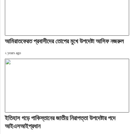
আমিরাতফেরত প্রবাসীদের তোপের মুখে উপদেষ্টা আসিফ নজরুল
২ years ago
ইতিহাস গড়ে পাকিস্তানের জাতীয় নিরাপত্তা উপদেষ্টার পদে
আইএসআইপ্রধান