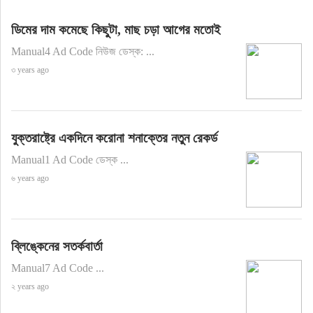
ডিমের দাম কমেছে কিছুটা, মাছ চড়া আগের মতোই
Manual4 Ad Code নিউজ ডেস্ক: ...
৩ years ago
যুক্তরাষ্ট্রে একদিনে করোনা শনাক্তের নতুন রেকর্ড
Manual1 Ad Code ডেস্ক ...
৬ years ago
ব্লিঙ্কেনের সতর্কবার্তা
Manual7 Ad Code ...
২ years ago