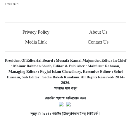
১ বছর আগে
Privacy Policy
About Us
Media Link
Contact Us
President Of Editorial Board :
Mostafa Kamal Majumder,
Editor In Chief
:
Moinur Rahman Shueb,
Editor & Publisher :
Mahfuzur Rahman,
Managing Editor :
Foyjul Islam Chowdhury,
Executive Editor :
Sohel
Hussain,
Sub Editor :
Sadia Baksh Kumkum. All Rights Reserved- 2014-
2026.
আমাদের সঙ্গে থাকুন
মোবাইল অ্যাপস ডাউনলোড করুন
স্বত্ব © ২০১৪ : পজিটিভ ইন্টারন্যাশনাল ইনক, নিউইয়র্ক ।