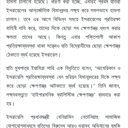
হামলা চালানো হয়েছে। ধারণা করা হচ্ছে, এবারই প্রথম হুতিরা 
ইসরায়েলের আন্তর্জাতিক বিমানবন্দর লক্ষ্য করে সফলভাবে হামলা 
চালাল। তবে এর আগে বিভিন্ন সময়ে ইসরায়েলের প্রতিরক্ষা 
বাহিনী দাবি করে, তাদের দিকে ছোড়া সব ক্ষেপণাস্ত্র ধ্বংস করার 
ক্ষমতা তাদের আছে। কিন্তু এবার শক্তিশালী আকাশ 
প্রতিরক্ষাব্যবস্থা থাকা সত্ত্বেও হুতি বিদ্রোহীদের ছোড়া ক্ষেপণাস্ত্র 
ঠেকাতে ব্যর্থ হয়েছে ইসরায়েল।
হুতি মুখপাত্র ইয়াহিয়া সারি এক বিবৃতিতে বলেন, ‘আমেরিকান ও 
ইসরায়েলি প্রতিরক্ষাব্যবস্থা বেন গুরিয়ন বিমানবন্দরের দিকে লক্ষ্য 
করে ছোড়া ক্ষেপণাস্ত্র আটকাতে ব্যর্থ হয়েছে।’ তিনি জানান, 
লক্ষ্যবস্তুতে ‘হাইপারসনিক ব্যালিস্টিক ক্ষেপণাস্ত্র’ ব্যবহার করা 
হয়।
ইসরায়েলি প্রধানমন্ত্রী বেনিয়ামিন নেতানিয়াহু সামাজিক 
যোগাযোগমাধ্যমে হুতিদের বিরুদ্ধে আরও ভয়াবহ অভিযানের হুমকি 