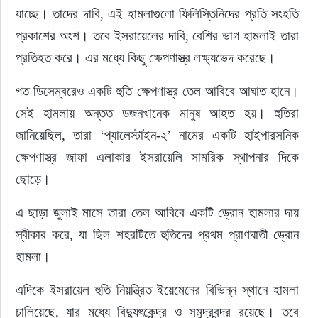
যাচ্ছে। তাদের দাবি, এই হামলাগুলো ফিলিস্তিনিদের প্রতি সংহতি 
প্রকাশের অংশ। তবে ইসরায়েলের দাবি, বেশির ভাগ হামলাই তারা 
প্রতিহত করে। এর মধ্যে কিছু ক্ষেপণাস্ত্র লক্ষ্যভেদ করেছে।
গত ডিসেম্বরেও একটি হুতি ক্ষেপণাস্ত্র তেল আবিবে আঘাত হানে। 
সেই হামলায় অন্তত ডজনখানেক মানুষ আহত হয়। হুতিরা 
জানিয়েছিল, তারা ‘প্যালেস্টাইন-২’ নামের একটি হাইপারসনিক 
ক্ষেপণাস্ত্র জাফা এলাকার ইসরায়েলি সামরিক স্থাপনার দিকে 
ছোড়ে।
এ ছাড়া জুলাই মাসে তারা তেল আবিবে একটি ড্রোন হামলার দায় 
স্বীকার করে, যা ছিল শহরটিতে হুতিদের প্রথম প্রাণঘাতী ড্রোন 
হামলা।
এদিকে ইসরায়েল হুতি নিয়ন্ত্রিত ইয়েমেনের বিভিন্ন স্থানে হামলা 
চালিয়েছে, যার মধ্যে বিদ্যুৎকেন্দ্র ও সমুদ্রবন্দর রয়েছে। তবে 