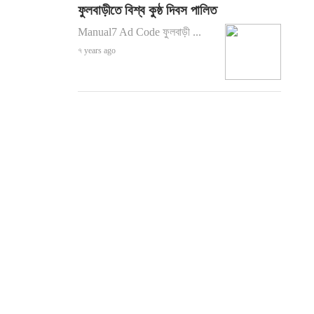
ফুলবাড়ীতে বিশ্ব কুষ্ঠ দিবস পালিত
Manual7 Ad Code ফুলবাড়ী ...
৭ years ago