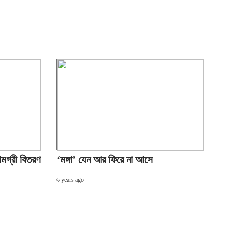
মগ্রী বিতরণ
‘মঙ্গা’ যেন আর ফিরে না আসে
৬ years ago