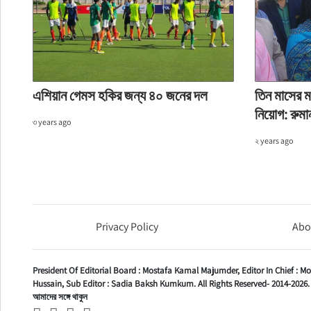
এশিয়ান গেমস হকির জন্য ৪০ জনের দল
তিন মাসের ম
নিয়োগ: রুম
৩ years ago
২ years ago
Privacy Policy
Abo
President Of Editorial Board :
Mostafa Kamal Majumder,
Editor In Chief :
Mo
Hussain,
Sub Editor :
Sadia Baksh Kumkum. All Rights Reserved- 2014-2026.
আমাদের সঙ্গে থাকুন