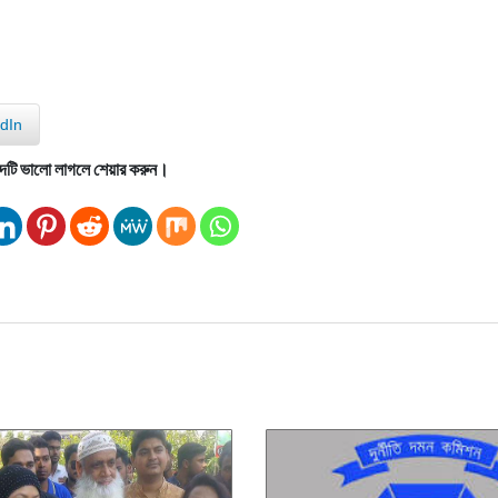
dIn
দটি ভালো লাগলে শেয়ার করুন।