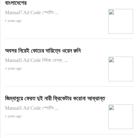
বাংলাদেশের
Manual7 Ad Code স্পোর্টস ...
৪ years ago
অবসর নিয়েই কোচের দায়িত্বে ওয়েন রুনি
Manual5 Ad Code নিউজ ডেস্ক, ...
৬ years ago
জিম্বাবুয়ে ফেরত দুই নারী ক্রিকেটার করোনা আক্রান্ত
Manual1 Ad Code স্পোর্টস ...
৫ years ago