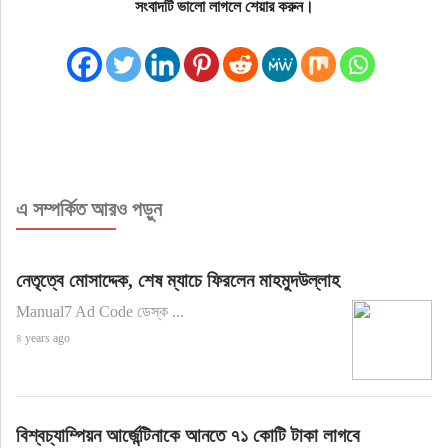
সংবাদটি ভালো লাগলে শেয়ার করুন।
এ সম্পর্কিত আরও পড়ুন
নেতৃত্বে মোসাদ্দেক, শেষ ম্যাচে ফিরলেন মাহমুদউল্লাহ
Manual7 Ad Code ডেস্ক ...
৪ years ago
বিশ্বচ্যাম্পিয়ন আর্জেন্টিনাকে আনতে ৭১ কোটি টাকা লাগবে