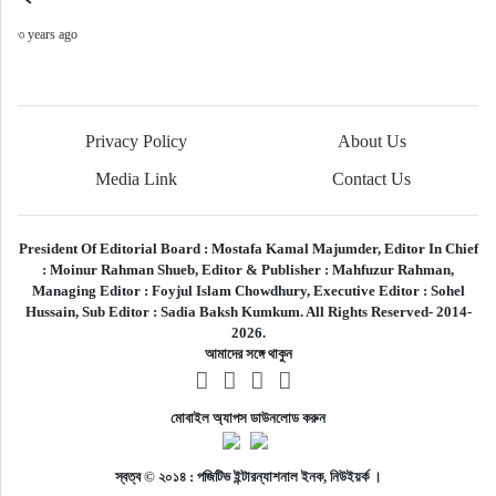
৩ years ago
Privacy Policy
About Us
Media Link
Contact Us
President Of Editorial Board :
Mostafa Kamal Majumder,
Editor In Chief
:
Moinur Rahman Shueb,
Editor & Publisher :
Mahfuzur Rahman,
Managing Editor :
Foyjul Islam Chowdhury,
Executive Editor :
Sohel
Hussain,
Sub Editor :
Sadia Baksh Kumkum. All Rights Reserved- 2014-
2026.
আমাদের সঙ্গে থাকুন
মোবাইল অ্যাপস ডাউনলোড করুন
স্বত্ব © ২০১৪ : পজিটিভ ইন্টারন্যাশনাল ইনক, নিউইয়র্ক ।