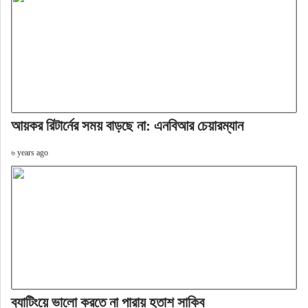
আয়কর রিটার্নের সময় বাড়ছে না: এনবিআর চেয়ারম্যান
৬ years ago
ব্যাটিংয়ে ভালো করতে না পারায় হতাশ সাকিব