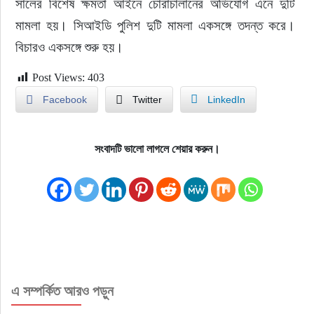
সালের বিশেষ ক্ষমতা আইনে চোরাচালানের অভিযোগ এনে দুটি 
মামলা হয়। সিআইডি পুলিশ দুটি মামলা একসঙ্গে তদন্ত করে। 
বিচারও একসঙ্গে শুরু হয়।
Post Views:
403
Facebook
Twitter
LinkedIn
সংবাদটি ভালো লাগলে শেয়ার করুন।
এ সম্পর্কিত আরও পড়ুন