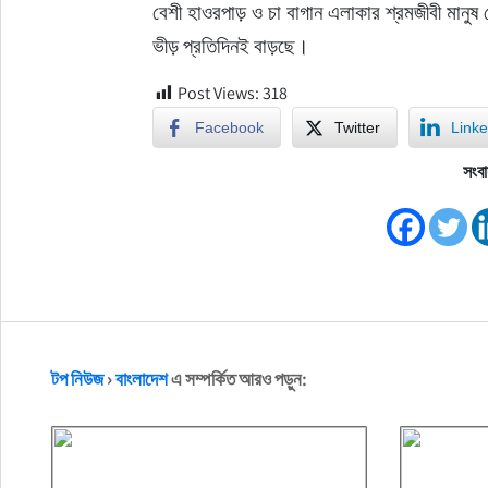
বেশী হাওরপাড় ও চা বাগান এলাকার শ্রমজীবী মানুষ
ভীড় প্রতিদিনই বাড়ছে।
Post Views:
318
Facebook
Twitter
Linke
সংবা
টপ নিউজ
›
বাংলাদেশ
এ সম্পর্কিত আরও পড়ুন: