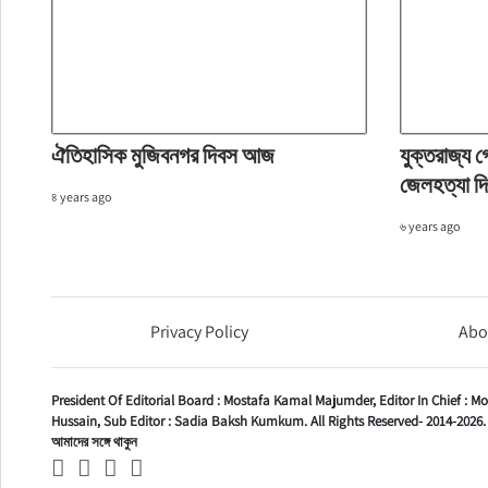
ঐতিহাসিক মুজিবনগর দিবস আজ
যুক্তরাজ্য গ
জেলহত্যা দিব
৪ years ago
৬ years ago
Privacy Policy
Abo
President Of Editorial Board :
Mostafa Kamal Majumder,
Editor In Chief :
Mo
Hussain,
Sub Editor :
Sadia Baksh Kumkum. All Rights Reserved- 2014-2026.
আমাদের সঙ্গে থাকুন