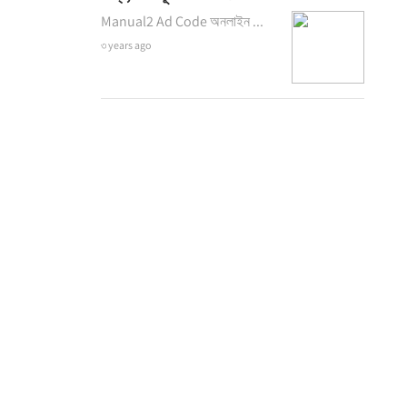
Manual2 Ad Code অনলাইন ...
৩ years ago