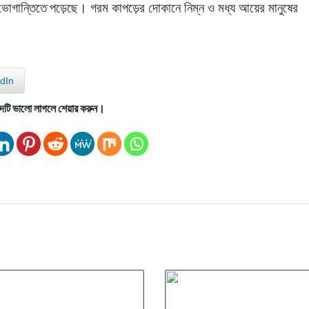
 ভোগান্তিতে পড়েছে। গরম কাপড়ের দোকানে নিম্ন ও মধ্য আয়ের মানুষের 
dIn
দটি ভালো লাগলে শেয়ার করুন।