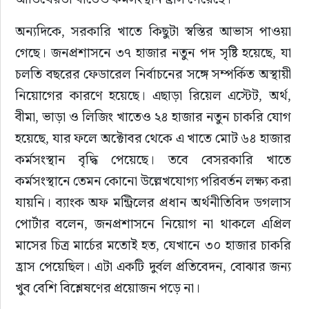
অন্যদিকে, সরকারি খাতে কিছুটা স্বস্তির আভাস পাওয়া 
গেছে। জনপ্রশাসনে ৩৭ হাজার নতুন পদ সৃষ্টি হয়েছে, যা 
চলতি বছরের ফেডারেল নির্বাচনের সঙ্গে সম্পর্কিত অস্থায়ী 
নিয়োগের কারণে হয়েছে। এছাড়া রিয়েল এস্টেট, অর্থ, 
বীমা, ভাড়া ও লিজিং খাতেও ২৪ হাজার নতুন চাকরি যোগ 
হয়েছে, যার ফলে অক্টোবর থেকে এ খাতে মোট ৬৪ হাজার 
কর্মসংস্থান বৃদ্ধি পেয়েছে। তবে বেসরকারি খাতে 
কর্মসংস্থানে তেমন কোনো উল্লেখযোগ্য পরিবর্তন লক্ষ্য করা 
যায়নি। ব্যাংক অফ মন্ট্রিলের প্রধান অর্থনীতিবিদ ডগলাস 
পোর্টার বলেন, জনপ্রশাসনে নিয়োগ না থাকলে এপ্রিল 
মাসের চিত্র মার্চের মতোই হত, যেখানে ৩০ হাজার চাকরি 
হ্রাস পেয়েছিল। এটা একটি দুর্বল প্রতিবেদন, বোঝার জন্য 
খুব বেশি বিশ্লেষণের প্রয়োজন পড়ে না।