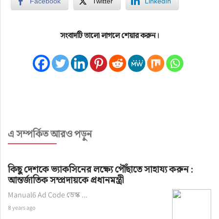
Facebook
Twitter
LinkedIn
সংবাদটি ভালো লাগলে শেয়ার করুন।
এ সম্পর্কিত আরও পড়ুন
কিছু দেশকে ভ্যাকসিনের লক্ষ্যে পৌঁছাতে সাহায্য করুন :
আন্তর্জাতিক সম্প্রদায়কে প্রধানমন্ত্রী
Manual6 Ad Code ডেস্ক ...
৪ years ago