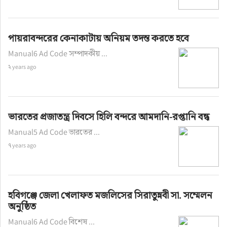
পায়রাবন্দরের কেনাকাটায় অনিয়ম তদন্ত করতে হবে
Manual6 Ad Code সম্পাদকীয় ...
২ years ago
ভারতের প্রজাতন্ত্র দিবসে হিলি বন্দরে আমদানি-রপ্তানি বন্ধ
Manual5 Ad Code ভারতের ...
৭ years ago
হবিগঞ্জে জেলা খেলাফত মজলিসের সিরাতুন্নবী সা. সম্মেলন
অনুষ্ঠিত
Manual6 Ad Code বিশেষ ...