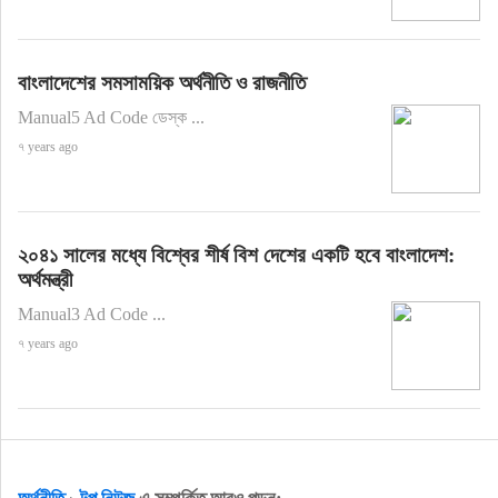
বাংলাদেশের সমসাময়িক অর্থনীতি ও রাজনীতি
Manual5 Ad Code ডেস্ক ...
৭ years ago
২০৪১ সালের মধ্যে বিশ্বের শীর্ষ বিশ দেশের একটি হবে বাংলাদেশ:
অর্থমন্ত্রী
Manual3 Ad Code ...
৭ years ago