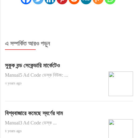
এ সম্পর্কিত আরও পড়ুন
সুকুক বন্ড সেকেন্ডারি মার্কেটেও
Manual5 Ad Code ডেস্ক নিউজ: ...
৩ years ago
বিশ্ববাজারে কমেছে স্বর্ণের দাম
Manual3 Ad Code ডেস্ক ...
৪ years ago