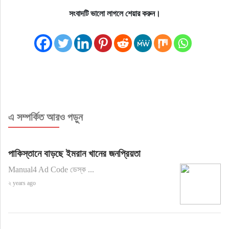
সংবাদটি ভালো লাগলে শেয়ার করুন।
এ সম্পর্কিত আরও পড়ুন
পাকিস্তানে বাড়ছে ইমরান খানের জনপ্রিয়তা
Manual4 Ad Code ডেস্ক ...
২ years ago