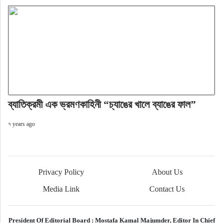
ব্যাতিক্রমী এক ভ্রমণকাহিনী “চ্যাঙের খালে ব্যাঙের ফাল”
৭ years ago
Privacy Policy
About Us
Media Link
Contact Us
President Of Editorial Board :
Mostafa Kamal Majumder,
Editor In Chief