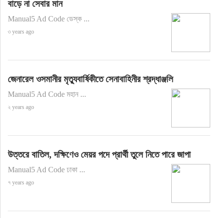
বাড়ে না সেবার মান
Manual5 Ad Code ডেস্ক ...
৩ years ago
জেনারেল ওসমানীর মৃত্যুবার্ষিকীতে সেনাবাহিনীর শ্রদ্ধাঞ্জলি
Manual5 Ad Code মহান ...
২ years ago
উত্তরে বাতিল, দক্ষিণেও মেয়র পদে প্রার্থী তুলে নিতে পারে জাপা
Manual5 Ad Code ঢাকা ...
৭ years ago