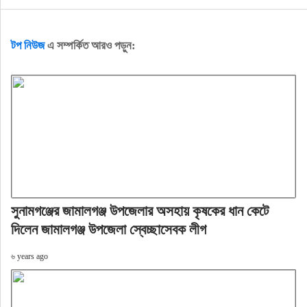
টপ নিউজ
এ সম্পর্কিত আরও পড়ুন:
সুনামগঞ্জের জামালগঞ্জ উপজেলার অসহায় কৃষকের ধান কেটে
দিলেন জামালগঞ্জ উপজেলা স্বেচ্ছাসেবক লীগ
৬ years ago