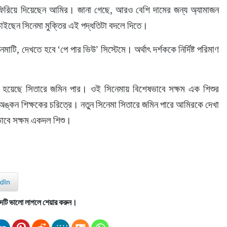
 ফিরিয়ে দিয়েছেন আমির। জানা গেছে, আরও বেশি দামের জন্য অ্যামাজন 
চাইছেন সিনেমা মুক্তির এই পদ্ধতিটা বদলে দিতে।
মাটি, দেখতে হবে ‘পে পার ভিউ’ সিস্টেমে। অর্থাৎ দর্শককে নির্দিষ্ট পরিমাণ 
 হয়েছে সিতারে জমিন পার। ওই সিনেমায় বিশেষভাবে সক্ষম এক শিশুর 
ঙ্কন শিক্ষকের চরিত্রে। নতুন সিনেমা সিতারে জমিন পারে আমিরকে দেখা 
ভাবে সক্ষম একদল শিশু।
dIn
দটি ভালো লাগলে শেয়ার করুন।