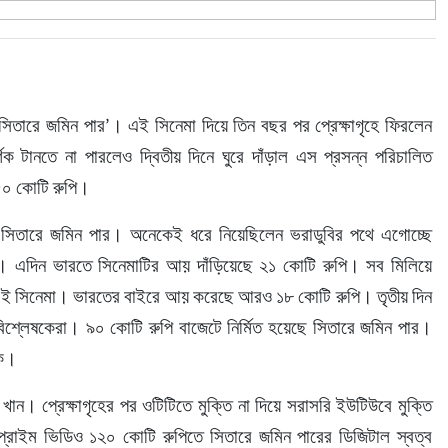
সিতারে জমিন পার’। এই সিনেমা দিয়ে তিন বছর পর প্রেক্ষাগৃহে ফিরলেন 
শক টানতে না পারলেও দ্বিতীয় দিনে ঘুরে দাঁড়াল এস প্রসন্ন পরিচালিত 
 ৫০ কোটি রুপি।
 সিতারে জমিন পার। অনেকেই ধরে নিয়েছিলেন ভরাডুবির পথে এগোচ্ছে 
্র। এদিন ভারতে সিনেমাটির আয় দাঁড়িয়েছে ২১ কোটি রুপি। সব মিলিয়ে 
ে এই সিনেমা। ভারতের বাইরে আয় করেছে আরও ১৮ কোটি রুপি। তৃতীয় দিন 
্লেষকেরা। ৯০ কোটি রুপি বাজেটে নির্মিত হয়েছে সিতারে জমিন পার। 
কে।
ান। প্রেক্ষাগৃহের পর ওটিটিতে মুক্তি না দিয়ে সরাসরি ইউটিউবে মুক্তি 
ন প্রাইম ভিডিও ১২০ কোটি রুপিতে সিতারে জমিন পারের ডিজিটাল স্বত্ব 