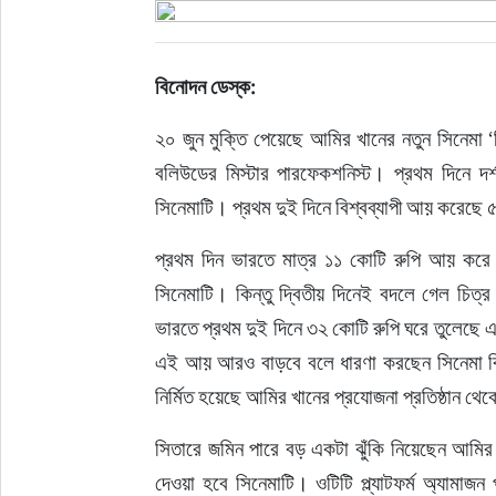
ইউরোপ
বিনোদন ডেস্ক:
জাতীয়
২০ জুন মুক্তি পেয়েছে আমির খানের নতুন সিনেমা ‘
তারুণ্য
বলিউডের মিস্টার পারফেকশনিস্ট। প্রথম দিনে দর্
সিনেমাটি। প্রথম দুই দিনে বিশ্বব্যাপী আয় করেছে
সময়ের প্রলাপ
প্রথম দিন ভারতে মাত্র ১১ কোটি রুপি আয় করে
সিনেমাটি। কিন্তু দ্বিতীয় দিনেই বদলে গেল চিত
ভারতে প্রথম দুই দিনে ৩২ কোটি রুপি ঘরে তুলেছ
এই আয় আরও বাড়বে বলে ধারণা করছেন সিনেমা বিশ
নির্মিত হয়েছে আমির খানের প্রযোজনা প্রতিষ্ঠান থে
সিতারে জমিন পারে বড় একটা ঝুঁকি নিয়েছেন আমির খ
দেওয়া হবে সিনেমাটি। ওটিটি প্ল্যাটফর্ম অ্যামাজ