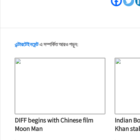
এন্টারটেইনমেন্ট
এ সম্পর্কিত আরও পড়ুন:
DIFF begins with Chinese film
Indian Bo
Moon Man
Khan sta