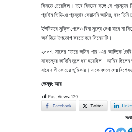
কিনতে চেয়েছিল। তবে বিনয়ের সঙ্গে সে প্রস্তাব
প্রাইম ভিডিওর প্রস্তাব ফেরাননি আমির, বরং তিনি 
ইউটিউবে মুক্তি পেলেও বিনা মূল্যে দেখা যাবে না সিনে
অর্থ দিয়ে উপভোগ করতে হবে সিনেমাটি।
২০০৭ সালের ‘তারে জমিন পার’-এর আঙ্গিকে তৈরি
সাফল্যের কাহিনি তুলে ধরা হয়েছিল। আমির ছিলেন অ
যাবে রাগী কোচের ভূমিকায়। যাকে বদলে দেয় বিশেষ
ডেস্ক: আর
Post Views:
120
Facebook
Twitter
Linke
সংবা