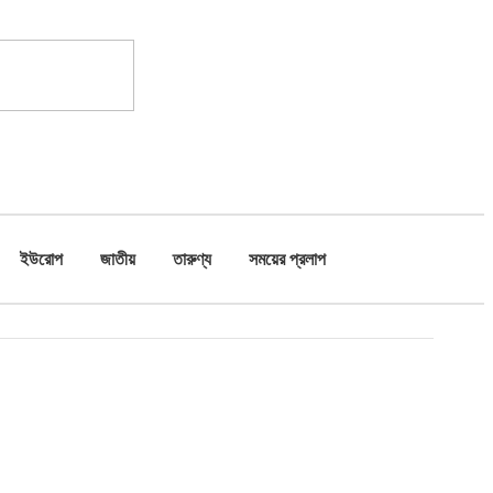
ইউরোপ
জাতীয়
তারুণ্য
সময়ের প্রলাপ