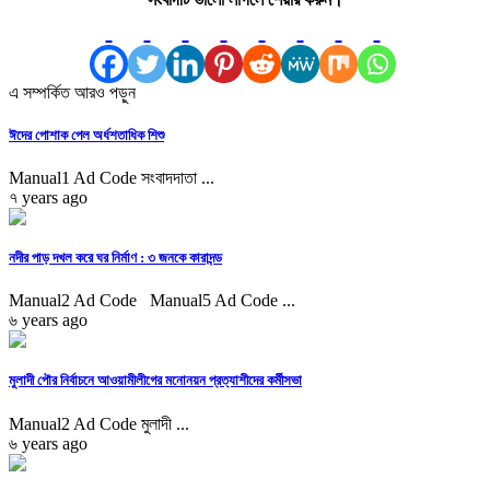
এ সম্পর্কিত আরও পড়ুন
ঈদের পোশাক পেল অর্ধশতাধিক শিশু
Manual1 Ad Code সংবাদদাতা ...
৭ years ago
নদীর পাড় দখল করে ঘর নির্মাণ : ৩ জনকে কারাদন্ড
Manual2 Ad Code Manual5 Ad Code ...
৬ years ago
মুলাদী পৌর নির্বাচনে আওয়ামীলীগের মনোনয়ন প্রত্যাশীদের কর্মীসভা
Manual2 Ad Code মুলাদী ...
৬ years ago