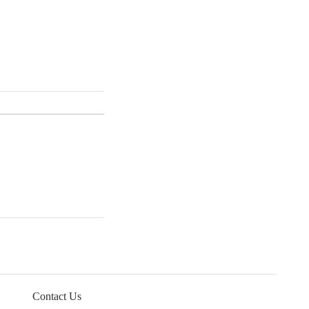
Contact Us