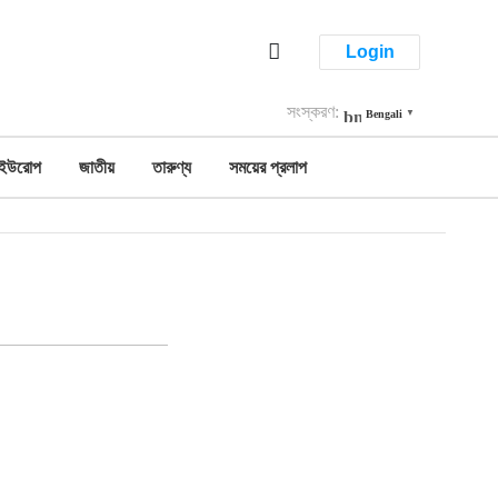
Login
সংস্করণ:
Bengali
▼
ইউরোপ
জাতীয়
তারুণ্য
সময়ের প্রলাপ