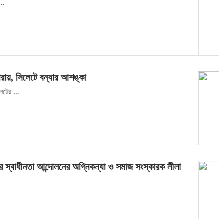
..
ারায়, সিলেটে বন্যার আশঙ্কা
েটের ...
ের স্বাধীনতা আন্দোলনের অগ্নিকন্যা ও সমাজ সংস্কারক লীলা
.