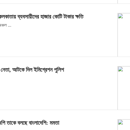
 কলকাতায় ব্যবসায়ীদের হাজার কোটি টাকার ক্ষতি
ঞ্চল ...
 নেতা, আটকে দিল ইমিগ্রেশন পুলিশ
.
েপি তাকে বলছে বাংলাদেশি: মমতা