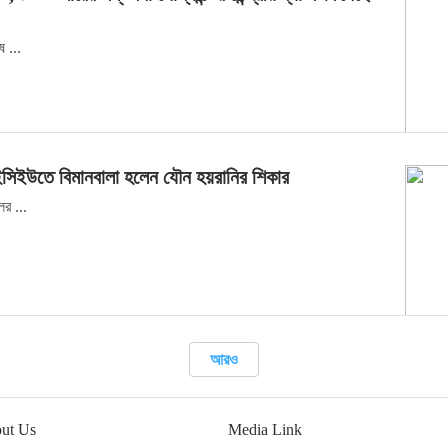
 ...
সিইউতে বিমানবালা হলেন যৌন হয়রানির শিকার
র ...
আরও
ut Us
Media Link