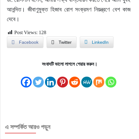
আনন্দিত। জীবাণুমুক্ত হিজাব রোগ সংক্রমণ নিয়ন্ত্রণে বেশ কাজ 
দেবে।
Post Views:
128
Facebook
Twitter
LinkedIn
সংবাদটি ভালো লাগলে শেয়ার করুন।
এ সম্পর্কিত আরও পড়ুন