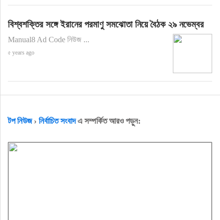
বিশ্বশক্তির সঙ্গে ইরানের পরমাণু সমঝোতা নিয়ে বৈঠক ২৯ নভেম্বর
Manual8 Ad Code নিউজ ...
৫ years ago
টপ নিউজ
›
নির্বাচিত সংবাদ
এ সম্পর্কিত আরও পড়ুন: