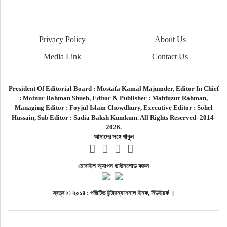
Privacy Policy
About Us
Media Link
Contact Us
President Of Editorial Board :
Mostafa Kamal Majumder,
Editor In Chief
:
Moinur Rahman Shueb,
Editor & Publisher :
Mahfuzur Rahman,
Managing Editor :
Foyjul Islam Chowdhury,
Executive Editor :
Sohel
Hussain,
Sub Editor :
Sadia Baksh Kumkum. All Rights Reserved- 2014-
2026.
আমাদের সঙ্গে থাকুন
মোবাইল অ্যাপস ডাউনলোড করুন
স্বত্ব © ২০১৪ : পজিটিভ ইন্টারন্যাশনাল ইনক, নিউইয়র্ক ।