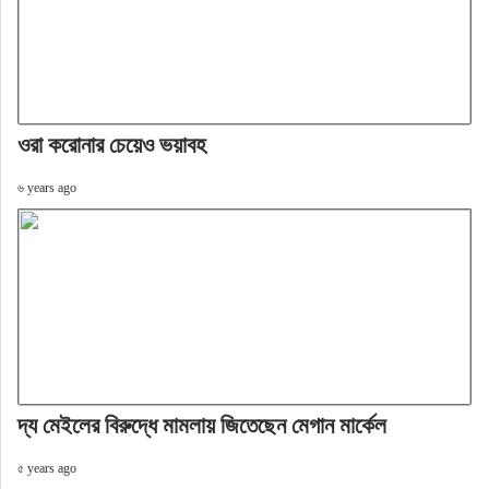
ওরা করোনার চেয়েও ভয়াবহ
৬ years ago
দ্য মেইলের বিরুদ্ধে মামলায় জিতেছেন মেগান মার্কেল
৫ years ago