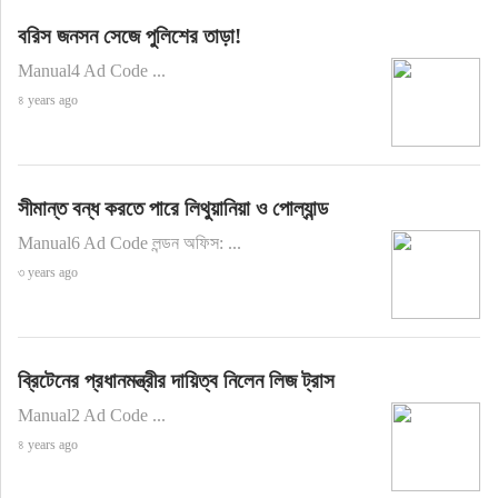
বরিস জনসন সেজে পুলিশের তাড়া!
Manual4 Ad Code ...
৪ years ago
সীমান্ত বন্ধ করতে পারে লিথুয়ানিয়া ও পোল্যান্ড
Manual6 Ad Code লন্ডন অফিস: ...
৩ years ago
ব্রিটেনের প্রধানমন্ত্রীর দায়িত্ব নিলেন লিজ ট্রাস
Manual2 Ad Code ...
৪ years ago