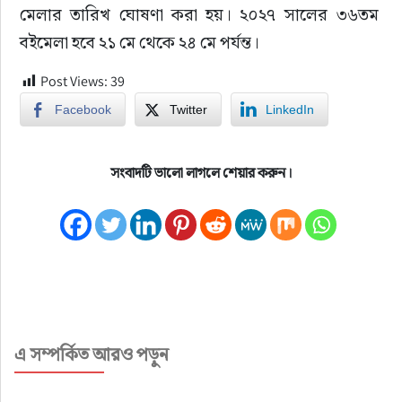
মেলার তারিখ ঘোষণা করা হয়। ২০২৭ সালের ৩৬তম 
বইমেলা হবে ২১ মে থেকে ২৪ মে পর্যন্ত।
Post Views:
39
Facebook
Twitter
LinkedIn
সংবাদটি ভালো লাগলে শেয়ার করুন।
এ সম্পর্কিত আরও পড়ুন