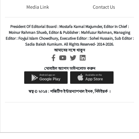
Media Link
Contact Us
President Of Editorial Board :
Mostafa Kamal Majumder,
Editor In Chief :
Moinur Rahman Shueb,
Editor & Publisher :
Mahfuzur Rahman,
Managing
Editor :
Foyjul Islam Chowdhury,
Executive Editor :
Sohel Hussain,
Sub Editor :
Sadia Baksh Kumkum. All Rights Reserved- 2014-2026.
আমাদের সঙ্গে থাকুন
মোবাইল অ্যাপস ডাউনলোড করুন
স্বত্ব © ২০১৪ : পজিটিভ ইন্টারন্যাশনাল ইনক, নিউইয়র্ক ।