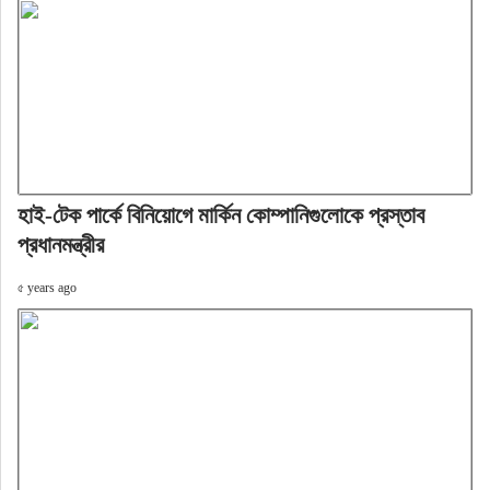
হাই-টেক পার্কে বিনিয়োগে মার্কিন কোম্পানিগুলোকে প্রস্তাব
প্রধানমন্ত্রীর
৫ years ago