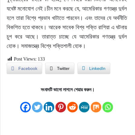
যথেষ্ট মনোযোগ নেই।চীন মনে করছে যে, আমেরিকার গণতন্ত্র দুর্বল 
হলে তারা বিশ্বে প্রভাব খাটাতে পারবেন। এবং তাদের যে অর্থনীতি 
বিকশিত হতে থাকবে। আরেক সাবেক বিশ্ব শক্তি রাশিয়া এ ঘটনায় 
চুপ করে আছে। তারাত্ত চাচ্ছে যে আমেরিকার গণতন্ত্র দুর্বল 
হোক। সমাজতন্ত্র বিশ্বে শক্তিশালী হোক।
Post Views:
133
Facebook
Twitter
LinkedIn
সংবাদটি ভালো লাগলে শেয়ার করুন।