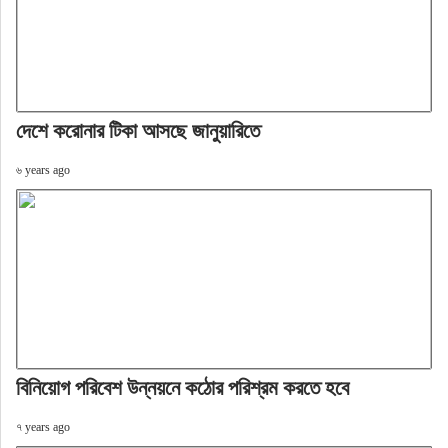
দেশে করোনার টিকা আসছে জানুয়ারিতে
৬ years ago
বিনিয়োগ পরিবেশ উন্নয়নে কঠোর পরিশ্রম করতে হবে
৭ years ago