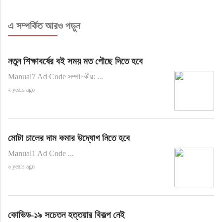
এ সম্পর্কিত আরও পড়ুন
নতুন শিক্ষাবর্ষের বই সময় মত পৌছে দিতে হবে
Manual7 Ad Code সম্পাদকীয়: ...
২ years ago
মোটা চালের দাম কমার উদ্যোগ নিতে হবে
Manual1 Ad Code ...
৬ years ago
কোভিড-১৯ সচেতন হত্তয়ার বিকল্প নেই