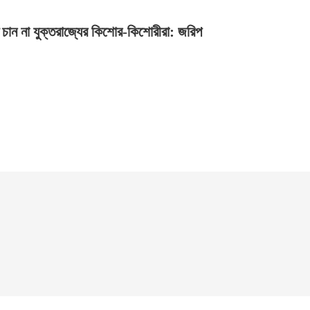
চান না যুক্তরাজ্যের কিশোর-কিশোরীরা: জরিপ