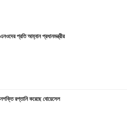
নওদের প্রতি আহ্বান প্রধানমন্ত্রীর
 জনশক্তি রপ্তানি করেছে বোয়েসেল