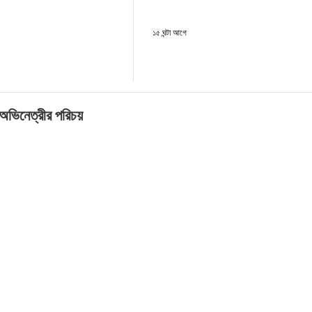
১৫ ঘন্টা আগে
 অভিনেত্রীর পরিচয়