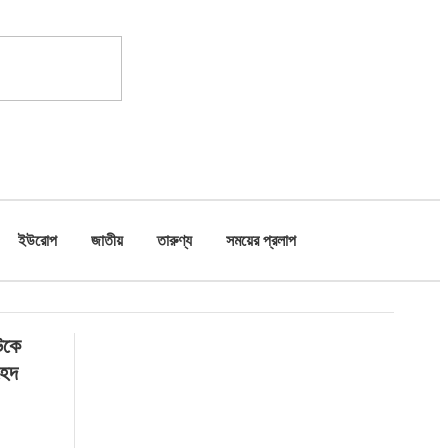
ইউরোপ
জাতীয়
তারুণ্য
সময়ের প্রলাপ
ইউকে
হেদ