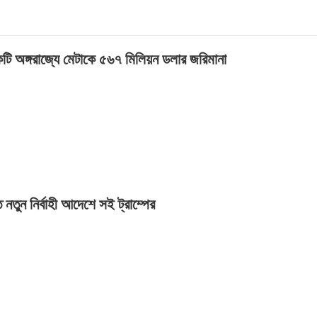
র একটি অঙ্গরাজ্যে মেটাকে ৫৬৭ মিলিয়ন ডলার জরিমানা
 নতুন নির্বাহী আদেশে সই ট্রাম্পের